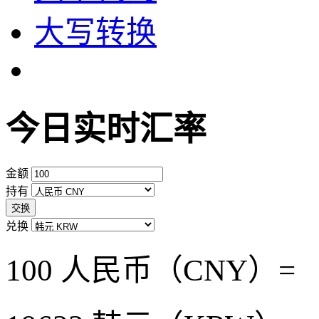
大写转换
今日实时汇率
金额
持有
交换
兑换
100 人民币（CNY）=