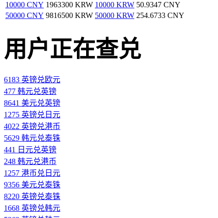
10000 CNY
1963300 KRW
10000 KRW
50.9347 CNY
50000 CNY
9816500 KRW
50000 KRW
254.6733 CNY
用户正在查兑
6183 英镑兑欧元
477 韩元兑英镑
8641 美元兑英镑
1275 英镑兑日元
4022 英镑兑港币
5629 韩元兑泰铢
441 日元兑英镑
248 韩元兑港币
1257 港币兑日元
9356 美元兑泰铢
8220 英镑兑泰铢
1668 英镑兑韩元