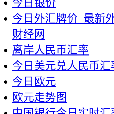
今日银价
今日外汇牌价_最新外
财经网
离岸人民币汇率
今日美元兑人民币汇
今日欧元
欧元走势图
中国银行今日实时汇