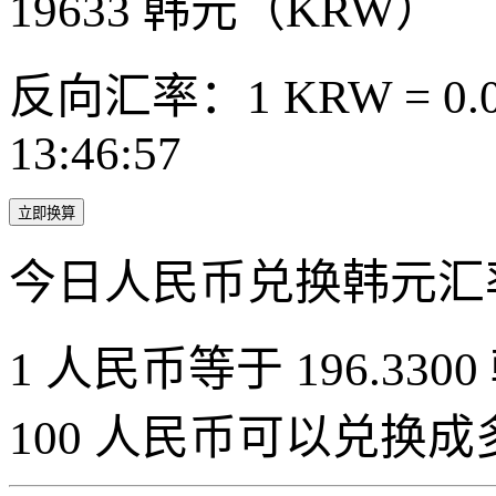
19633
韩元（KRW）
反向汇率：1 KRW = 0.0
13:46:57
立即换算
今日人民币兑换韩元汇
1 人民币等于 196.3300
100 人民币可以兑换