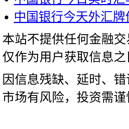
中国银行今天外汇牌
本站不提供任何金融交
仅作为用户获取信息之
因信息残缺、延时、错
市场有风险，投资需谨