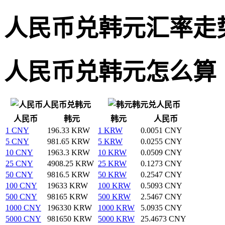
人民币兑韩元汇率走
人民币兑韩元怎么算
人民币兑韩元
韩元兑人民币
人民币
韩元
韩元
人民币
1 CNY
196.33 KRW
1 KRW
0.0051 CNY
5 CNY
981.65 KRW
5 KRW
0.0255 CNY
10 CNY
1963.3 KRW
10 KRW
0.0509 CNY
25 CNY
4908.25 KRW
25 KRW
0.1273 CNY
50 CNY
9816.5 KRW
50 KRW
0.2547 CNY
100 CNY
19633 KRW
100 KRW
0.5093 CNY
500 CNY
98165 KRW
500 KRW
2.5467 CNY
1000 CNY
196330 KRW
1000 KRW
5.0935 CNY
5000 CNY
981650 KRW
5000 KRW
25.4673 CNY