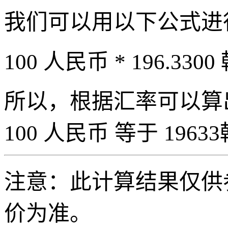
我们可以用以下公式进
100 人民币 * 196.3300
所以，根据汇率可以算出 
100 人民币 等于 19633
注意：此计算结果仅供
价为准。