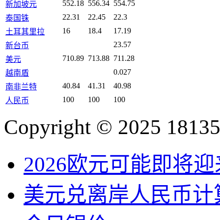
552.18
556.34
554.75
新加坡元
22.31
22.45
22.3
泰国铢
16
18.4
17.19
土耳其里拉
23.57
新台币
710.89
713.88
711.28
美元
0.027
越南盾
40.84
41.31
40.98
南非兰特
100
100
100
人民币
Copyright © 2025 18135
2026欧元可能即将
美元兑离岸人民币计算器