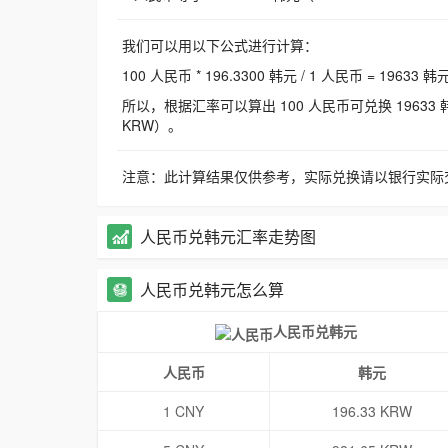
我们可以用以下公式进行计算：
100 人民币 * 196.3300 韩元 / 1 人民币 = 19633 韩
所以，根据汇率可以算出 100 人民币可兑换 19633 韩元，
KRW）。
注意：此计算结果仅供参考，实际兑换请以银行实际
人民币兑韩元汇率走势图
人民币兑韩元怎么算
人民币兑韩元
人民币
韩元
1 CNY
196.33 KRW