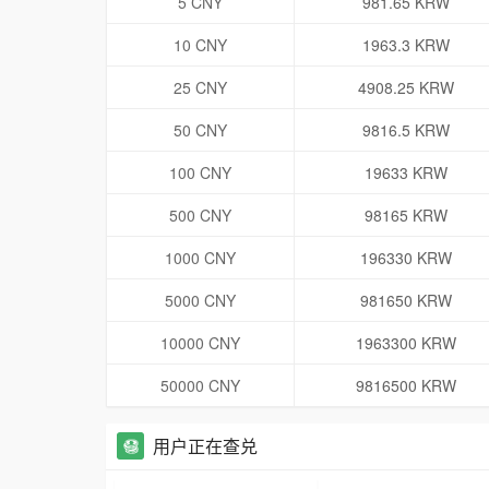
5 CNY
981.65 KRW
10 CNY
1963.3 KRW
25 CNY
4908.25 KRW
50 CNY
9816.5 KRW
100 CNY
19633 KRW
500 CNY
98165 KRW
1000 CNY
196330 KRW
5000 CNY
981650 KRW
10000 CNY
1963300 KRW
50000 CNY
9816500 KRW
用户正在查兑