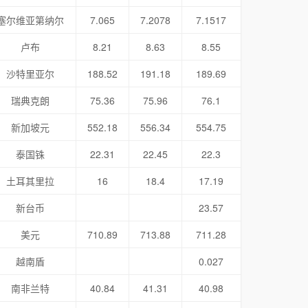
塞尔维亚第纳尔
7.065
7.2078
7.1517
卢布
8.21
8.63
8.55
沙特里亚尔
188.52
191.18
189.69
瑞典克朗
75.36
75.96
76.1
新加坡元
552.18
556.34
554.75
泰国铢
22.31
22.45
22.3
土耳其里拉
16
18.4
17.19
新台币
23.57
美元
710.89
713.88
711.28
越南盾
0.027
南非兰特
40.84
41.31
40.98