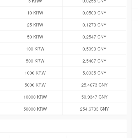
5 KRW
0.0255 CNY
10 KRW
0.0509 CNY
25 KRW
0.1273 CNY
50 KRW
0.2547 CNY
100 KRW
0.5093 CNY
500 KRW
2.5467 CNY
1000 KRW
5.0935 CNY
5000 KRW
25.4673 CNY
10000 KRW
50.9347 CNY
50000 KRW
254.6733 CNY