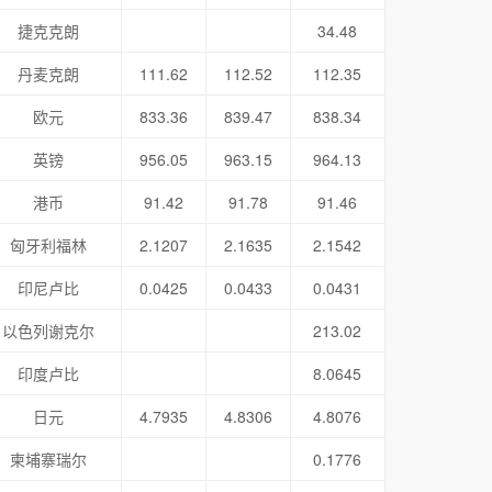
捷克克朗
34.48
丹麦克朗
111.62
112.52
112.35
欧元
833.36
839.47
838.34
英镑
956.05
963.15
964.13
港币
91.42
91.78
91.46
匈牙利福林
2.1207
2.1635
2.1542
印尼卢比
0.0425
0.0433
0.0431
以色列谢克尔
213.02
印度卢比
8.0645
日元
4.7935
4.8306
4.8076
柬埔寨瑞尔
0.1776