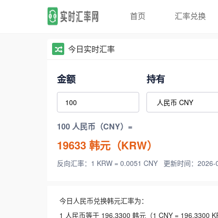
首页
汇率兑换
今日实时汇率
金额
持有
100 人民币（CNY）=
19633
韩元（KRW）
反向汇率：1 KRW = 0.0051 CNY
更新时间：2026-08-
今日人民币兑换韩元汇率为：
1 人民币等于 196.3300 韩元（1 CNY = 196.