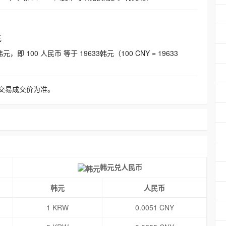
元
即 100 人民币 等于 19633韩元（100 CNY = 19633
交易成交价为准。
韩元兑人民币
韩元
人民币
1 KRW
0.0051 CNY