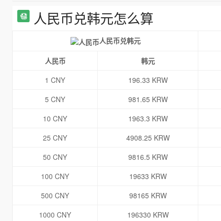
人民币兑韩元怎么算
人民币兑韩元
人民币
韩元
1 CNY
196.33 KRW
5 CNY
981.65 KRW
10 CNY
1963.3 KRW
25 CNY
4908.25 KRW
50 CNY
9816.5 KRW
100 CNY
19633 KRW
500 CNY
98165 KRW
1000 CNY
196330 KRW