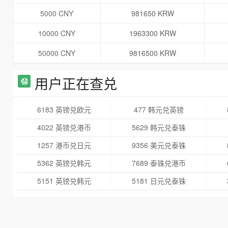
5000 CNY
981650 KRW
10000 CNY
1963300 KRW
50000 CNY
9816500 KRW
用户正在查兑
6183 英镑兑欧元
477 韩元兑英镑
4022 英镑兑港币
5629 韩元兑泰铢
1257 港币兑日元
9356 美元兑泰铢
5362 英镑兑韩元
7689 泰铢兑港币
5151 英镑兑韩元
5181 日元兑泰铢