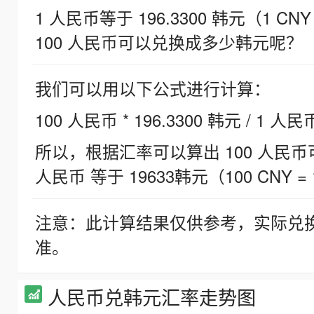
1 人民币等于 196.3300 韩元（1 CNY
100 人民币可以兑换成多少韩元呢？
我们可以用以下公式进行计算：
100 人民币 * 196.3300 韩元 / 1 人民
所以，根据汇率可以算出 100 人民币可兑
人民币 等于 19633韩元（100 CNY = 
注意：此计算结果仅供参考，实际兑
准。
人民币兑韩元汇率走势图