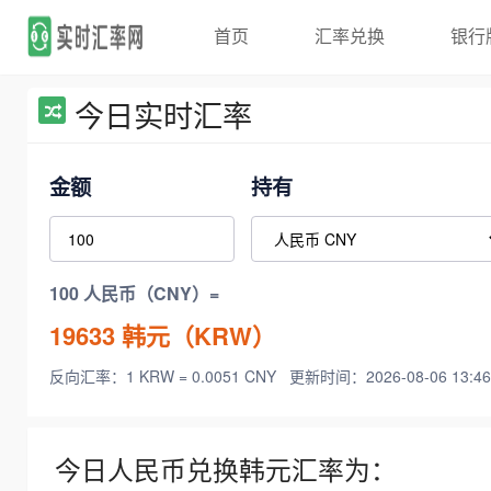
首页
汇率兑换
银行
今日实时汇率
金额
持有
100 人民币（CNY）=
19633
韩元（KRW）
反向汇率：1 KRW = 0.0051 CNY
更新时间：2026-08-06 13:46
今日人民币兑换韩元汇率为：