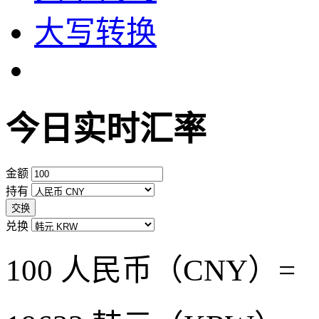
大写转换
今日实时汇率
金额
持有
交换
兑换
100 人民币（CNY）=