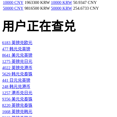
10000 CNY
1963300 KRW
10000 KRW
50.9347 CNY
50000 CNY
9816500 KRW
50000 KRW
254.6733 CNY
用户正在查兑
6183 英镑兑欧元
477 韩元兑英镑
8641 美元兑英镑
1275 英镑兑日元
4022 英镑兑港币
5629 韩元兑泰铢
441 日元兑英镑
248 韩元兑港币
1257 港币兑日元
9356 美元兑泰铢
8220 英镑兑泰铢
1668 英镑兑韩元