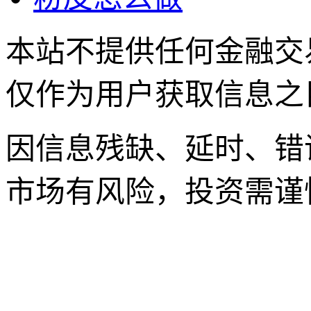
本站不提供任何金融交
仅作为用户获取信息之
因信息残缺、延时、错
市场有风险，投资需谨