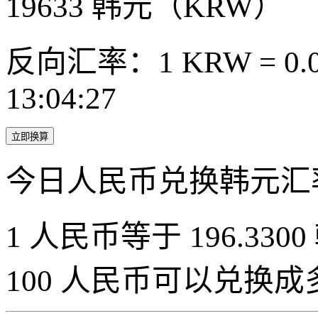
19633
韩元（KRW）
反向汇率：1 KRW = 0.0
13:04:27
立即换算
今日人民币兑换韩元汇
1 人民币等于 196.3300
100 人民币可以兑换