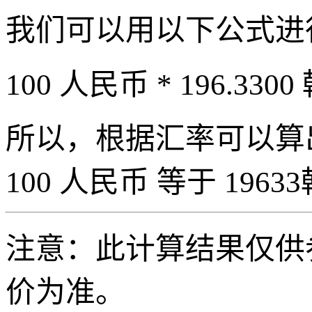
我们可以用以下公式进
100 人民币 * 196.3300
所以，根据汇率可以算出 
100 人民币 等于 19633
注意：此计算结果仅供
价为准。