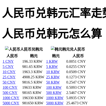
人民币兑韩元汇率走
人民币兑韩元怎么算
人民币兑韩元
韩元兑人民币
人民币
韩元
韩元
人民币
1 CNY
196.33 KRW
1 KRW
0.0051 CNY
5 CNY
981.65 KRW
5 KRW
0.0255 CNY
10 CNY
1963.3 KRW
10 KRW
0.0509 CNY
25 CNY
4908.25 KRW
25 KRW
0.1273 CNY
50 CNY
9816.5 KRW
50 KRW
0.2547 CNY
100 CNY
19633 KRW
100 KRW
0.5093 CNY
500 CNY
98165 KRW
500 KRW
2.5467 CNY
1000 CNY
196330 KRW
1000 KRW
5.0935 CNY
5000 CNY
981650 KRW
5000 KRW
25.4673 CNY