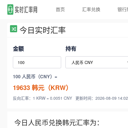
首页
汇率兑换
银行
今日实时汇率
金额
持有
100 人民币（CNY）=
19633
韩元（KRW）
反向汇率：1 KRW = 0.0051 CNY
更新时间：2026-08-09 14:02
今日人民币兑换韩元汇率为：