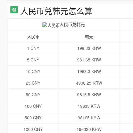
人民币兑韩元怎么算
人民币兑韩元
人民币
韩元
1 CNY
196.33 KRW
5 CNY
981.65 KRW
10 CNY
1963.3 KRW
25 CNY
4908.25 KRW
50 CNY
9816.5 KRW
100 CNY
19633 KRW
500 CNY
98165 KRW
1000 CNY
196330 KRW