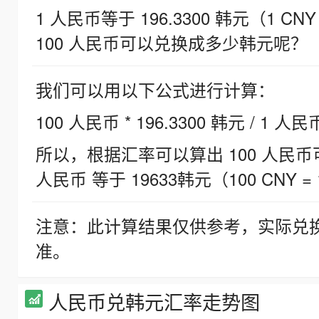
1 人民币等于 196.3300 韩元（1 CNY
100 人民币可以兑换成多少韩元呢？
我们可以用以下公式进行计算：
100 人民币 * 196.3300 韩元 / 1 人民
所以，根据汇率可以算出 100 人民币可兑
人民币 等于 19633韩元（100 CNY = 
注意：此计算结果仅供参考，实际兑
准。
人民币兑韩元汇率走势图