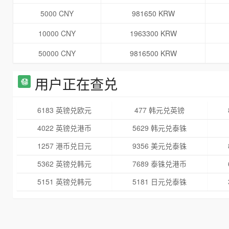
5000 CNY
981650 KRW
10000 CNY
1963300 KRW
50000 CNY
9816500 KRW
用户正在查兑
6183 英镑兑欧元
477 韩元兑英镑
4022 英镑兑港币
5629 韩元兑泰铢
1257 港币兑日元
9356 美元兑泰铢
5362 英镑兑韩元
7689 泰铢兑港币
5151 英镑兑韩元
5181 日元兑泰铢