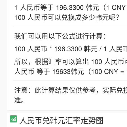
1 人民币等于 196.3300 韩元（1 CNY
100 人民币可以兑换成多少韩元呢？
我们可以用以下公式进行计算：
100 人民币 * 196.3300 韩元 / 1 人民
所以，根据汇率可以算出 100 人民币可兑
人民币 等于 19633韩元（100 CNY = 
注意：此计算结果仅供参考，实际兑
准。
人民币兑韩元汇率走势图