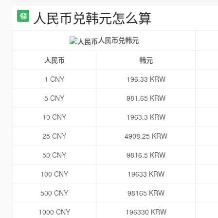
人民币兑韩元怎么算
人民币兑韩元
人民币
韩元
1 CNY
196.33 KRW
5 CNY
981.65 KRW
10 CNY
1963.3 KRW
25 CNY
4908.25 KRW
50 CNY
9816.5 KRW
100 CNY
19633 KRW
500 CNY
98165 KRW
1000 CNY
196330 KRW