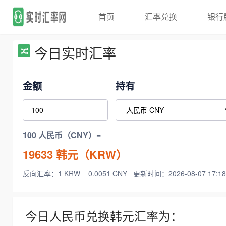
首页
汇率兑换
银行
今日实时汇率
金额
持有
100 人民币（CNY）=
19633
韩元（KRW）
反向汇率：1 KRW = 0.0051 CNY
更新时间：2026-08-07 17:18
今日人民币兑换韩元汇率为：