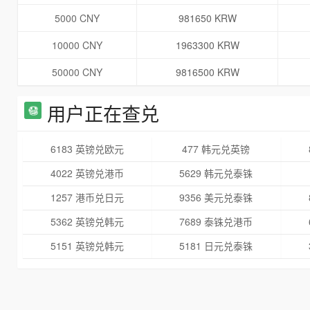
5000 CNY
981650 KRW
10000 CNY
1963300 KRW
50000 CNY
9816500 KRW
用户正在查兑
6183 英镑兑欧元
477 韩元兑英镑
4022 英镑兑港币
5629 韩元兑泰铢
1257 港币兑日元
9356 美元兑泰铢
5362 英镑兑韩元
7689 泰铢兑港币
5151 英镑兑韩元
5181 日元兑泰铢