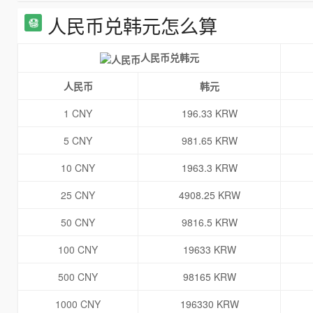
人民币兑韩元怎么算
人民币兑韩元
人民币
韩元
1 CNY
196.33 KRW
5 CNY
981.65 KRW
10 CNY
1963.3 KRW
25 CNY
4908.25 KRW
50 CNY
9816.5 KRW
100 CNY
19633 KRW
500 CNY
98165 KRW
1000 CNY
196330 KRW