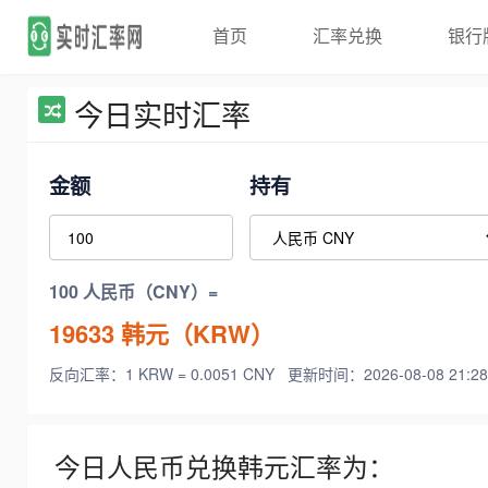
首页
汇率兑换
银行
今日实时汇率
金额
持有
100 人民币（CNY）=
19633
韩元（KRW）
反向汇率：1 KRW = 0.0051 CNY
更新时间：2026-08-08 21:28
今日人民币兑换韩元汇率为：