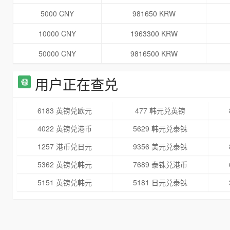
5000 CNY
981650 KRW
10000 CNY
1963300 KRW
50000 CNY
9816500 KRW
用户正在查兑
6183 英镑兑欧元
477 韩元兑英镑
4022 英镑兑港币
5629 韩元兑泰铢
1257 港币兑日元
9356 美元兑泰铢
5362 英镑兑韩元
7689 泰铢兑港币
5151 英镑兑韩元
5181 日元兑泰铢