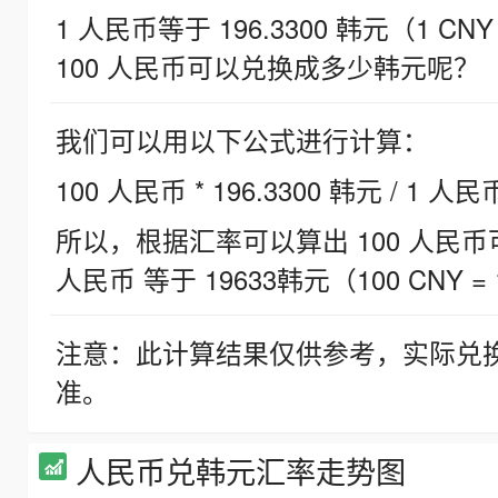
1 人民币等于 196.3300 韩元（1 CNY
100 人民币可以兑换成多少韩元呢？
我们可以用以下公式进行计算：
100 人民币 * 196.3300 韩元 / 1 人民
所以，根据汇率可以算出 100 人民币可兑
人民币 等于 19633韩元（100 CNY = 
注意：此计算结果仅供参考，实际兑
准。
人民币兑韩元汇率走势图