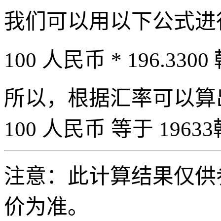
我们可以用以下公式进
100 人民币 * 196.3300
所以，根据汇率可以算出 
100 人民币 等于 19633
注意：此计算结果仅供
价为准。