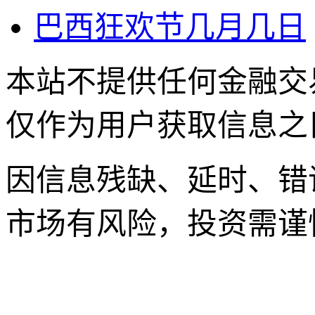
巴西狂欢节几月几日
本站不提供任何金融交
仅作为用户获取信息之
因信息残缺、延时、错
市场有风险，投资需谨