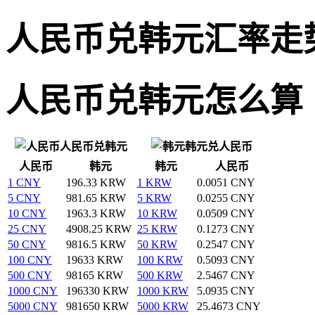
人民币兑韩元汇率走
人民币兑韩元怎么算
人民币兑韩元
韩元兑人民币
人民币
韩元
韩元
人民币
1 CNY
196.33 KRW
1 KRW
0.0051 CNY
5 CNY
981.65 KRW
5 KRW
0.0255 CNY
10 CNY
1963.3 KRW
10 KRW
0.0509 CNY
25 CNY
4908.25 KRW
25 KRW
0.1273 CNY
50 CNY
9816.5 KRW
50 KRW
0.2547 CNY
100 CNY
19633 KRW
100 KRW
0.5093 CNY
500 CNY
98165 KRW
500 KRW
2.5467 CNY
1000 CNY
196330 KRW
1000 KRW
5.0935 CNY
5000 CNY
981650 KRW
5000 KRW
25.4673 CNY