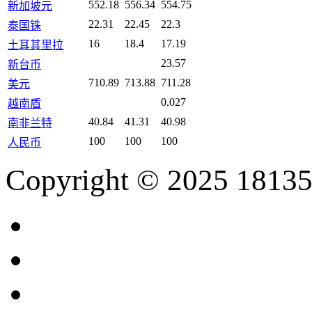
552.18
556.34
554.75
新加坡元
22.31
22.45
22.3
泰国铢
16
18.4
17.19
土耳其里拉
23.57
新台币
710.89
713.88
711.28
美元
0.027
越南盾
40.84
41.31
40.98
南非兰特
100
100
100
人民币
Copyright © 2025 18135