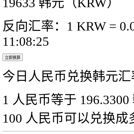
19633
韩元（KRW）
反向汇率：1 KRW = 0.0
11:08:25
立即换算
今日人民币兑换韩元汇
1 人民币等于 196.3300
100 人民币可以兑换