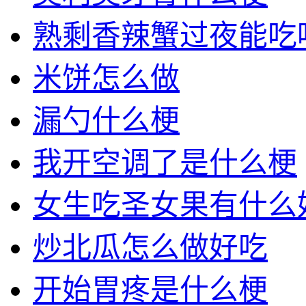
熟剩香辣蟹过夜能吃
米饼怎么做
漏勺什么梗
我开空调了是什么梗
女生吃圣女果有什么
炒北瓜怎么做好吃
开始胃疼是什么梗