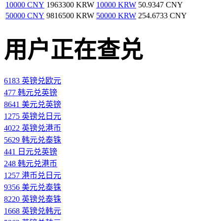
10000 CNY
1963300 KRW
10000 KRW
50.9347 CNY
50000 CNY
9816500 KRW
50000 KRW
254.6733 CNY
用户正在查兑
6183 英镑兑欧元
477 韩元兑英镑
8641 美元兑英镑
1275 英镑兑日元
4022 英镑兑港币
5629 韩元兑泰铢
441 日元兑英镑
248 韩元兑港币
1257 港币兑日元
9356 美元兑泰铢
8220 英镑兑泰铢
1668 英镑兑韩元