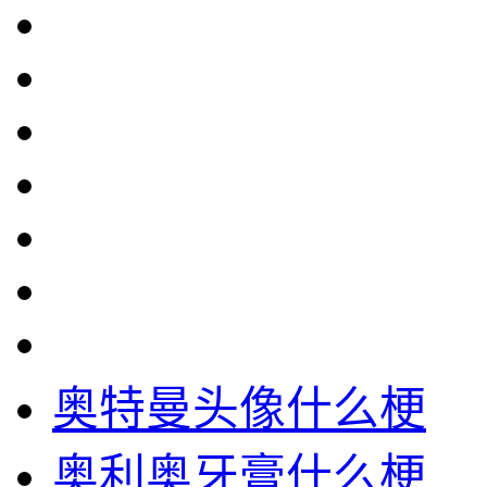
奥特曼头像什么梗
奥利奥牙膏什么梗