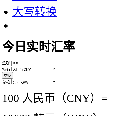
大写转换
今日实时汇率
金额
持有
交换
兑换
100 人民币（CNY）=