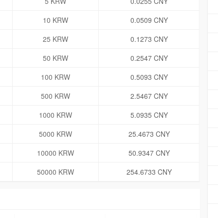
5 KRW
0.0255 CNY
10 KRW
0.0509 CNY
25 KRW
0.1273 CNY
50 KRW
0.2547 CNY
100 KRW
0.5093 CNY
500 KRW
2.5467 CNY
1000 KRW
5.0935 CNY
5000 KRW
25.4673 CNY
10000 KRW
50.9347 CNY
50000 KRW
254.6733 CNY