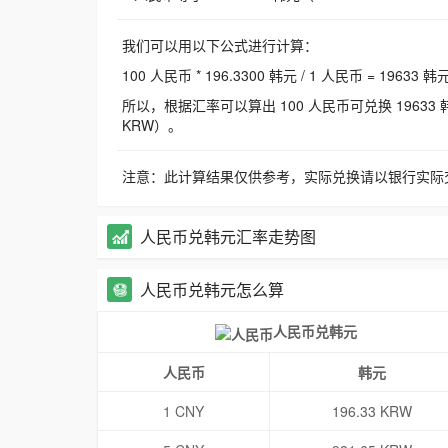
我们可以用以下公式进行计算：
100 人民币 * 196.3300 韩元 / 1 人民币 = 19633 韩
所以，根据汇率可以算出 100 人民币可兑换 19633 韩元，
KRW）。
注意：此计算结果仅供参考，实际兑换请以银行实际
人民币兑韩元汇率走势图
人民币兑韩元怎么算
人民币兑韩元
人民币
韩元
1 CNY
196.33 KRW