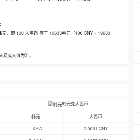
元
即 100 人民币 等于 19633韩元（100 CNY = 19633
交易成交价为准。
韩元兑人民币
韩元
人民币
1 KRW
0.0051 CNY