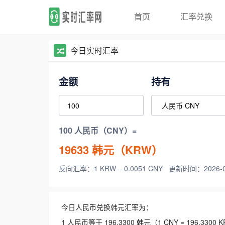
首页
汇率兑换
今日实时汇率
金额
持有
100 人民币（CNY）=
19633
韩元（KRW）
反向汇率：1 KRW = 0.0051 CNY
更新时间：2026-08-
今日人民币兑换韩元汇率为：
1 人民币等于 196.3300 韩元（1 CNY = 196.