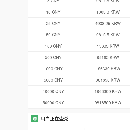
5 CNY
981.65 KRW
10 CNY
1963.3 KRW
25 CNY
4908.25 KRW
50 CNY
9816.5 KRW
100 CNY
19633 KRW
500 CNY
98165 KRW
1000 CNY
196330 KRW
5000 CNY
981650 KRW
10000 CNY
1963300 KRW
50000 CNY
9816500 KRW
用户正在查兑