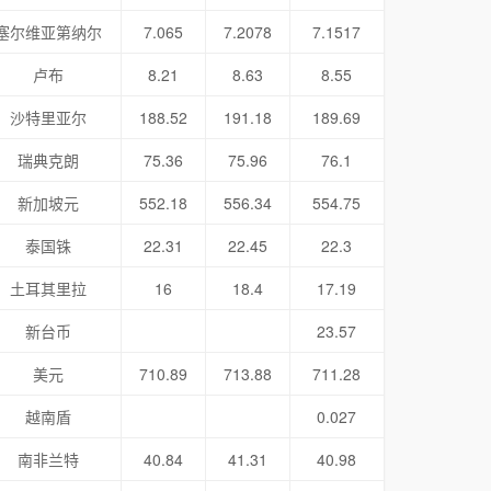
塞尔维亚第纳尔
7.065
7.2078
7.1517
卢布
8.21
8.63
8.55
沙特里亚尔
188.52
191.18
189.69
瑞典克朗
75.36
75.96
76.1
新加坡元
552.18
556.34
554.75
泰国铢
22.31
22.45
22.3
土耳其里拉
16
18.4
17.19
新台币
23.57
美元
710.89
713.88
711.28
越南盾
0.027
南非兰特
40.84
41.31
40.98