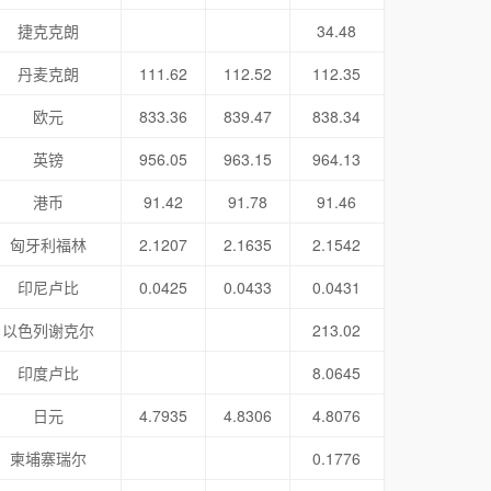
捷克克朗
34.48
丹麦克朗
111.62
112.52
112.35
欧元
833.36
839.47
838.34
英镑
956.05
963.15
964.13
港币
91.42
91.78
91.46
匈牙利福林
2.1207
2.1635
2.1542
印尼卢比
0.0425
0.0433
0.0431
以色列谢克尔
213.02
印度卢比
8.0645
日元
4.7935
4.8306
4.8076
柬埔寨瑞尔
0.1776