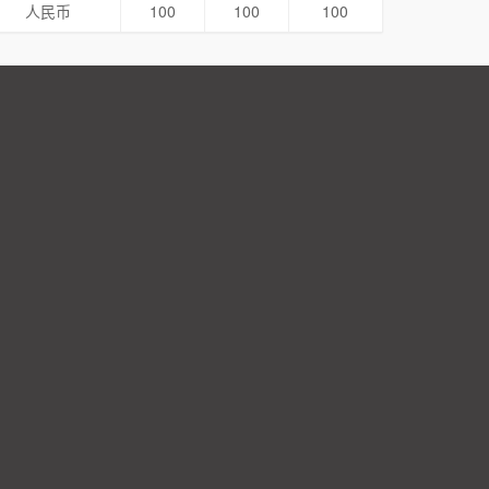
人民币
100
100
100