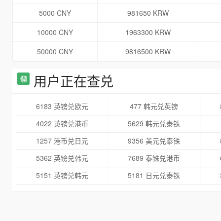
5000 CNY
981650 KRW
10000 CNY
1963300 KRW
50000 CNY
9816500 KRW
用户正在查兑
6183 英镑兑欧元
477 韩元兑英镑
4022 英镑兑港币
5629 韩元兑泰铢
1257 港币兑日元
9356 美元兑泰铢
5362 英镑兑韩元
7689 泰铢兑港币
5151 英镑兑韩元
5181 日元兑泰铢