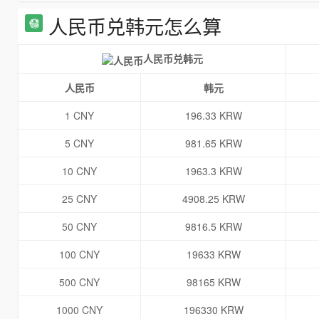
人民币兑韩元怎么算
人民币兑韩元
人民币
韩元
1 CNY
196.33 KRW
5 CNY
981.65 KRW
10 CNY
1963.3 KRW
25 CNY
4908.25 KRW
50 CNY
9816.5 KRW
100 CNY
19633 KRW
500 CNY
98165 KRW
1000 CNY
196330 KRW