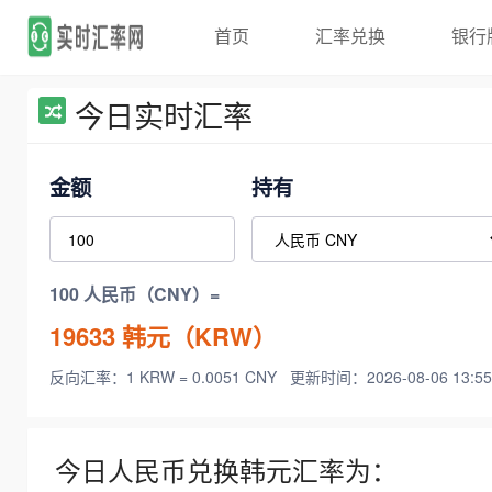
首页
汇率兑换
银行
今日实时汇率
金额
持有
100 人民币（CNY）=
19633
韩元（KRW）
反向汇率：1 KRW = 0.0051 CNY
更新时间：2026-08-06 13:55
今日人民币兑换韩元汇率为：