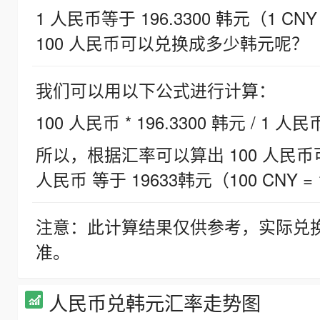
1 人民币等于 196.3300 韩元（1 CNY
100 人民币可以兑换成多少韩元呢？
我们可以用以下公式进行计算：
100 人民币 * 196.3300 韩元 / 1 人民
所以，根据汇率可以算出 100 人民币可兑
人民币 等于 19633韩元（100 CNY = 
注意：此计算结果仅供参考，实际兑
准。
人民币兑韩元汇率走势图