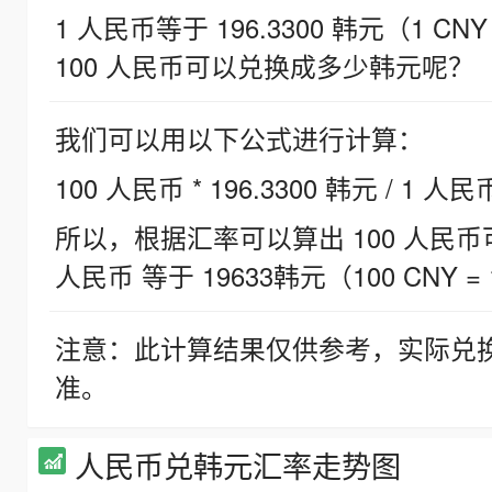
1 人民币等于 196.3300 韩元（1 CNY
100 人民币可以兑换成多少韩元呢？
我们可以用以下公式进行计算：
100 人民币 * 196.3300 韩元 / 1 人民
所以，根据汇率可以算出 100 人民币可兑
人民币 等于 19633韩元（100 CNY = 
注意：此计算结果仅供参考，实际兑
准。
人民币兑韩元汇率走势图