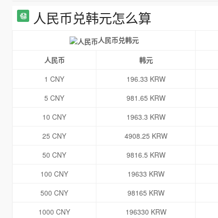
人民币兑韩元怎么算
人民币兑韩元
人民币
韩元
1 CNY
196.33 KRW
5 CNY
981.65 KRW
10 CNY
1963.3 KRW
25 CNY
4908.25 KRW
50 CNY
9816.5 KRW
100 CNY
19633 KRW
500 CNY
98165 KRW
1000 CNY
196330 KRW