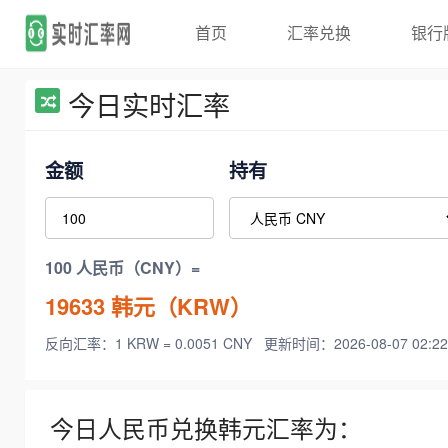
首页
汇率兑换
银行
今日实时汇率
金额
持有
100 人民币（CNY）=
19633
韩元（KRW）
反向汇率：1 KRW = 0.0051 CNY
更新时间：2026-08-07 02:22
今日人民币兑换韩元汇率为：