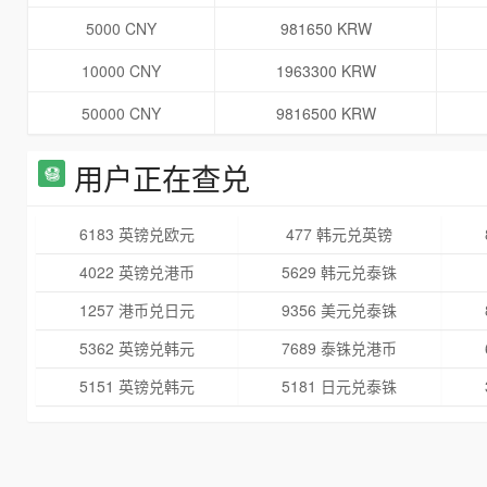
5000 CNY
981650 KRW
10000 CNY
1963300 KRW
50000 CNY
9816500 KRW
用户正在查兑
6183 英镑兑欧元
477 韩元兑英镑
4022 英镑兑港币
5629 韩元兑泰铢
1257 港币兑日元
9356 美元兑泰铢
5362 英镑兑韩元
7689 泰铢兑港币
5151 英镑兑韩元
5181 日元兑泰铢