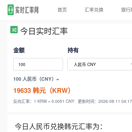
首页
汇率兑换
银行
今日实时汇率
金额
持有
100 人民币（CNY）=
19633
韩元（KRW）
反向汇率：1 KRW = 0.0051 CNY
更新时间：2026-08-11 04:17
今日人民币兑换韩元汇率为：