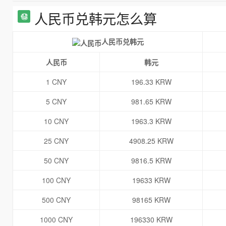
人民币兑韩元怎么算
人民币兑韩元
人民币
韩元
1 CNY
196.33 KRW
5 CNY
981.65 KRW
10 CNY
1963.3 KRW
25 CNY
4908.25 KRW
50 CNY
9816.5 KRW
100 CNY
19633 KRW
500 CNY
98165 KRW
1000 CNY
196330 KRW