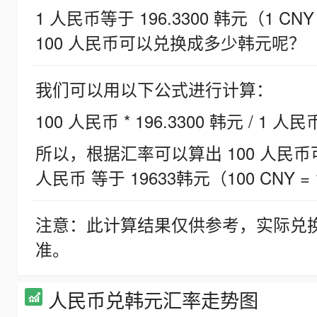
1 人民币等于 196.3300 韩元（1 CNY
100 人民币可以兑换成多少韩元呢？
我们可以用以下公式进行计算：
100 人民币 * 196.3300 韩元 / 1 人民
所以，根据汇率可以算出 100 人民币可兑
人民币 等于 19633韩元（100 CNY = 
注意：此计算结果仅供参考，实际兑
准。
人民币兑韩元汇率走势图