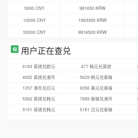
5000 CNY
981650 KRW
10000 CNY
1963300 KRW
50000 CNY
9816500 KRW
用户正在查兑
6183 英镑兑欧元
477 韩元兑英镑
4022 英镑兑港币
5629 韩元兑泰铢
1257 港币兑日元
9356 美元兑泰铢
5362 英镑兑韩元
7689 泰铢兑港币
5151 英镑兑韩元
5181 日元兑泰铢